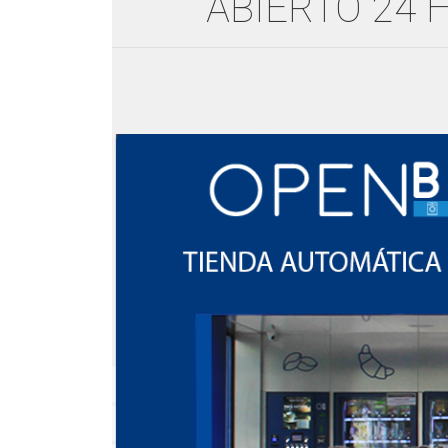
ABIERTO 24 