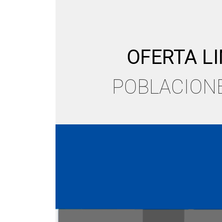
OFERTA LI
POBLACIONE