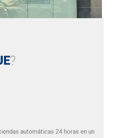
UE
?
 tiendas automáticas 24 horas en un