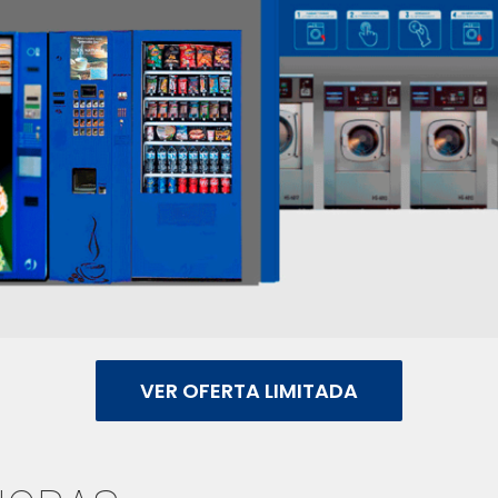
VER OFERTA LIMITADA