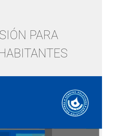
SIÓN PARA
 HABITANTES