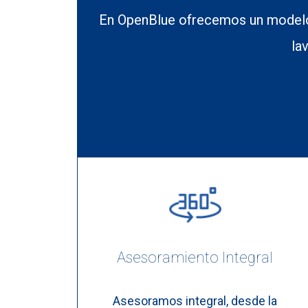
En OpenBlue ofrecemos un modelo
la
Asesoramiento Integral
Asesoramos integral, desde la