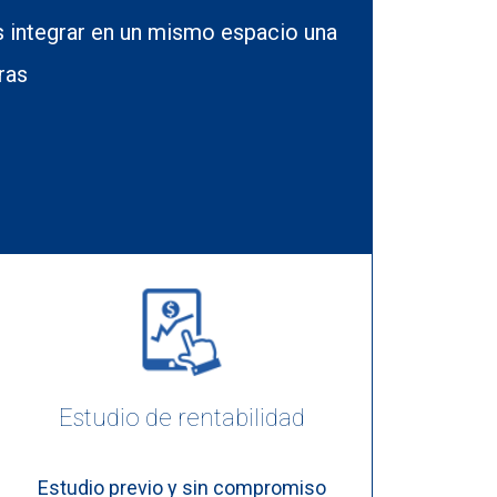
integrar en un mismo espacio una
ras
Estudio de rentabilidad
Estudio previo y sin compromiso