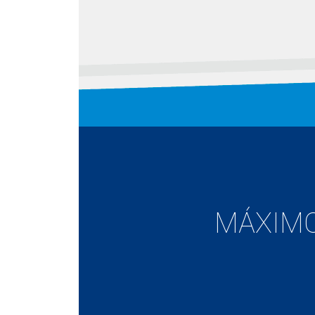
MÁXIMO