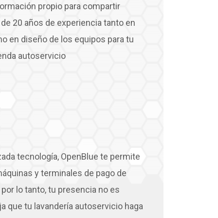
formación propio para compartir
de 20 años de experiencia tanto en
o en diseño de los equipos para tu
ienda autoservicio
ada tecnología, OpenBlue te permite
 máquinas y terminales de pago de
por lo tanto, tu presencia no es
ja que tu lavandería autoservicio haga