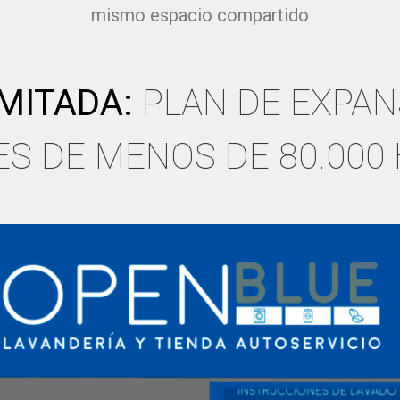
mismo espacio compartido
MITADA:
PLAN DE EXPAN
S DE MENOS DE 80.000