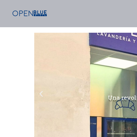
Una revol