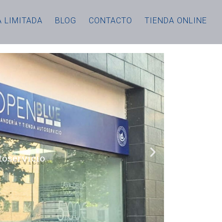
 LIMITADA
BLOG
CONTACTO
TIENDA ONLINE
toservicio