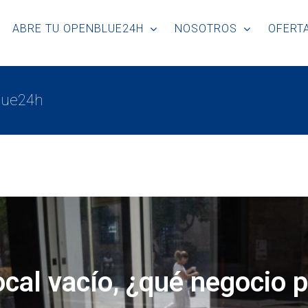
ABRE TU OPENBLUE24H
NOSOTROS
OFERTA
Blue24h
cal vacío, ¿qué negocio 