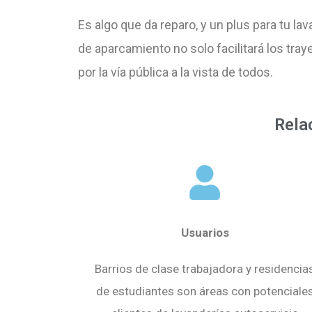
Es algo que da reparo, y un plus para tu la
de aparcamiento no solo facilitará los tra
por la vía pública a la vista de todos.
Rela
Usuarios
Barrios de clase trabajadora y residencia
de estudiantes son áreas con potenciale