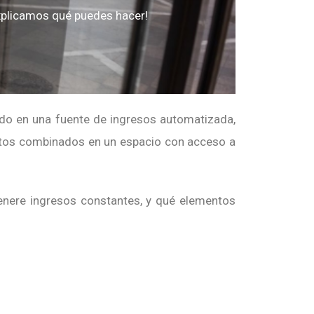
explicamos qué puedes hacer!
do en una fuente de ingresos automatizada,
entos combinados en un espacio con acceso a
enere ingresos constantes, y qué elementos