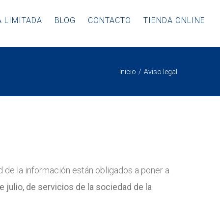
 LIMITADA
BLOG
CONTACTO
TIENDA ONLINE
Inicio
Aviso legal
d de la información están obligados a poner a
 julio, de servicios de la sociedad de la