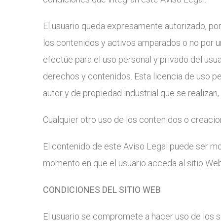
El usuario queda expresamente autorizado, po
los contenidos y activos amparados o no por 
efectúe para el uso personal y privado del usuar
derechos y contenidos. Esta licencia de uso p
autor y de propiedad industrial que se realizan,
Cualquier otro uso de los contenidos o creacion
El contenido de este Aviso Legal puede ser mod
momento en que el usuario acceda al sitio Web.
CONDICIONES DEL SITIO WEB
El usuario se compromete a hacer uso de los se