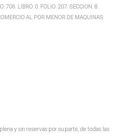
O: 706. LIBRO: 0. FOLIO: 207. SECCION: 8.
d es COMERCIO AL POR MENOR DE MAQUINAS
plena y sin reservas por su parte, de todas las