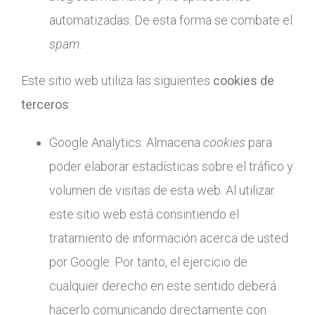
automatizadas. De esta forma se combate el
spam
.
Este sitio web utiliza las siguientes
cookies de
terceros
:
Google Analytics: Almacena
cookies
para
poder elaborar estadísticas sobre el tráfico y
volumen de visitas de esta web. Al utilizar
este sitio web está consintiendo el
tratamiento de información acerca de usted
por Google. Por tanto, el ejercicio de
cualquier derecho en este sentido deberá
hacerlo comunicando directamente con