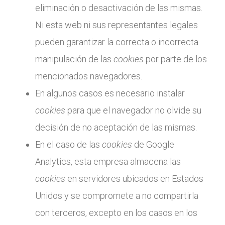
eliminación o desactivación de las mismas.
Ni esta web ni sus representantes legales
pueden garantizar la correcta o incorrecta
manipulación de las
cookies
por parte de los
mencionados navegadores.
En algunos casos es necesario instalar
cookies
para que el navegador no olvide su
decisión de no aceptación de las mismas.
En el caso de las
cookies
de Google
Analytics, esta empresa almacena las
cookies
en servidores ubicados en Estados
Unidos y se compromete a no compartirla
con terceros, excepto en los casos en los