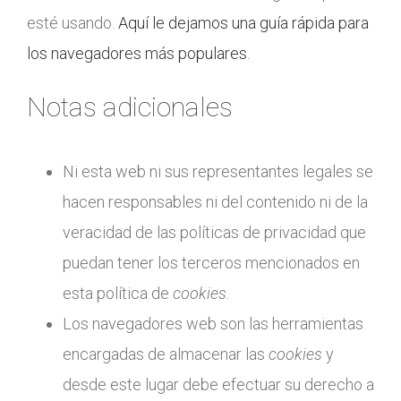
esté usando.
Aquí le dejamos una guía rápida para
los navegadores más populares
.
Notas adicionales
Ni esta web ni sus representantes legales se
hacen responsables ni del contenido ni de la
veracidad de las políticas de privacidad que
puedan tener los terceros mencionados en
esta política de
cookies
.
Los navegadores web son las herramientas
encargadas de almacenar las
cookies
y
desde este lugar debe efectuar su derecho a