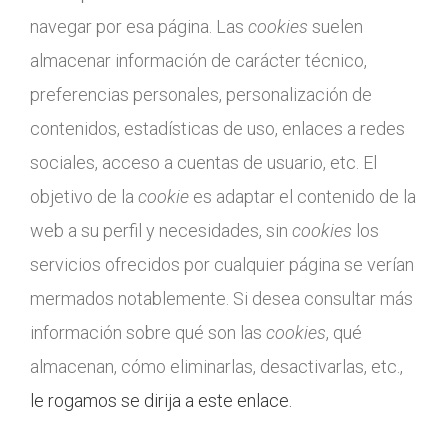
navegar por esa página. Las
cookies
suelen
almacenar información de carácter técnico,
preferencias personales, personalización de
contenidos, estadísticas de uso, enlaces a redes
sociales, acceso a cuentas de usuario, etc. El
objetivo de la
cookie
es adaptar el contenido de la
web a su perfil y necesidades, sin
cookies
los
servicios ofrecidos por cualquier página se verían
mermados notablemente. Si desea consultar más
información sobre qué son las
cookies
, qué
almacenan, cómo eliminarlas, desactivarlas, etc.,
le rogamos se dirija a este enlace.