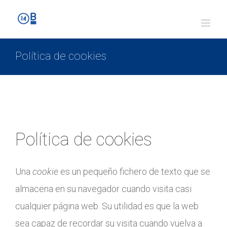
Política de cookies
Política de cookies
Una
cookie
es un pequeño fichero de texto que se
almacena en su navegador cuando visita casi
cualquier página web. Su utilidad es que la web
sea capaz de recordar su visita cuando vuelva a