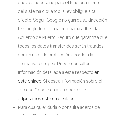
que sea necesario para el funcionamiento
del sistema o cuando la ley obligue a tal
efecto. Según Google no guarda su dirección
IP. Google Inc. es una compañía adherida al
Acuerdo de Puerto Seguro que garantiza que
todos los datos transferidos serán tratados
con un nivel de protección acorde a la
normativa europea. Puede consultar
información detallada a este respecto
en
este enlace
. Si desea información sobre el
uso que Google da a las cookies
le
adjuntamos este otro enlace
.
Para cualquier duda o consulta acerca de