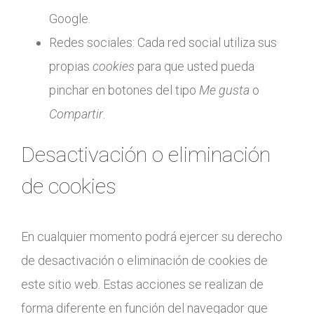
Google.
Redes sociales: Cada red social utiliza sus
propias
cookies
para que usted pueda
pinchar en botones del tipo
Me gusta
o
Compartir
.
Desactivación o eliminación
de cookies
En cualquier momento podrá ejercer su derecho
de desactivación o eliminación de cookies de
este sitio web. Estas acciones se realizan de
forma diferente en función del navegador que