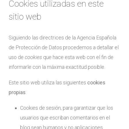
Cookies utilizadas en este
sitio web
Siguiendo las directrices de la Agencia Española
de Protección de Datos procedemos a detallar el
uso de
cookies
que hace esta web con el fin de
informarle con la máxima exactitud posible.
Este sitio web utiliza las siguientes
cookies
propias
:
Cookies de sesión, para garantizar que los
usuarios que escriban comentarios en el
blog sean humanos y no aplicaciones