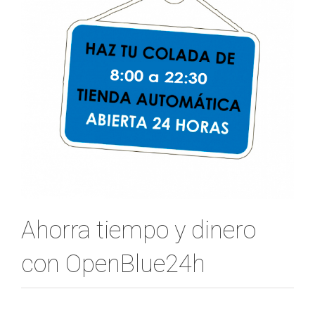
Ahorra tiempo y dinero
con OpenBlue24h