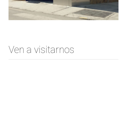
Ven a visitarnos