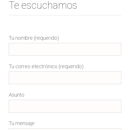
Te escuchamos
Tu nombre (requerido)
Tu correo electrónico (requerido)
Asunto
Tu mensaje