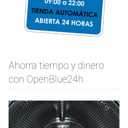
Ahorra tiempo y dinero
con OpenBlue24h