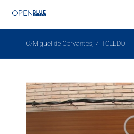
C/Miguel de Cervantes, 7. TOLEDO