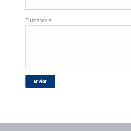
Tu mensaje