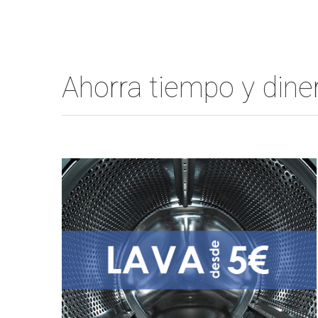
Ahorra tiempo y din