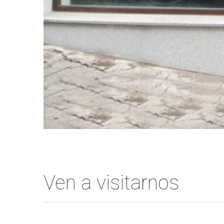
Ven a visitarnos