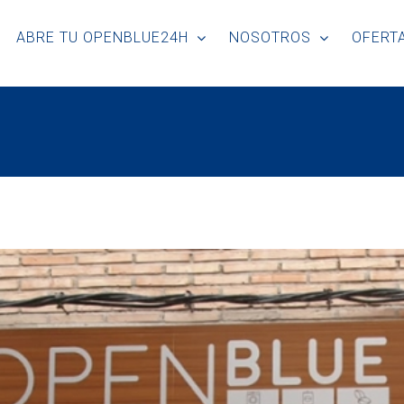
ABRE TU OPENBLUE24H
NOSOTROS
OFERTA