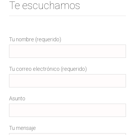
Te escuchamos
Tu nombre (requerido)
Tu correo electrónico (requerido)
Asunto
Tu mensaje