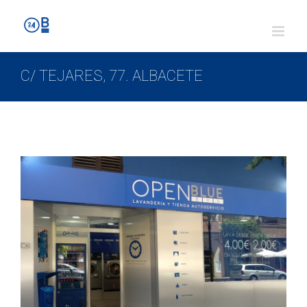
C/ TEJARES, 77. ALBACETE