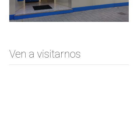
Ven a visitarnos