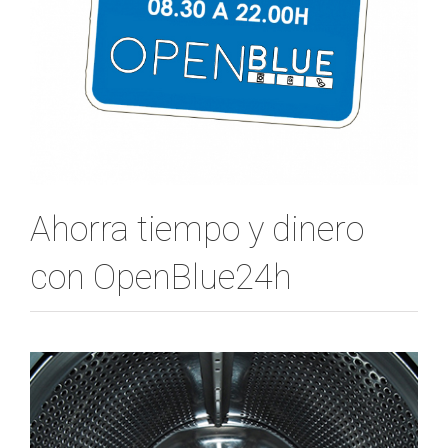
Ahorra tiempo y dinero
con OpenBlue24h