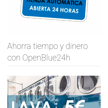
Ahorra tiempo y dinero
con OpenBlue24h