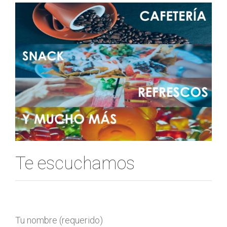
Te escuchamos
Tu nombre (requerido)