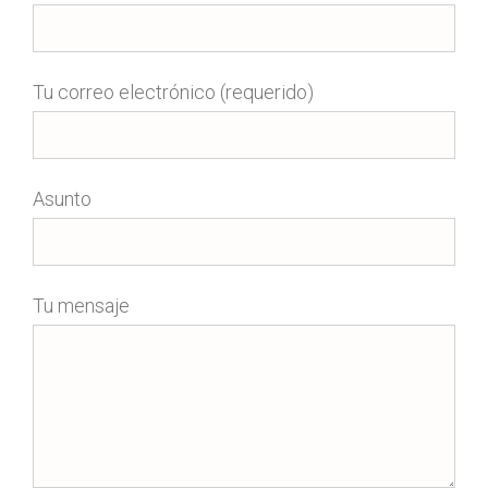
Tu correo electrónico (requerido)
Asunto
Tu mensaje