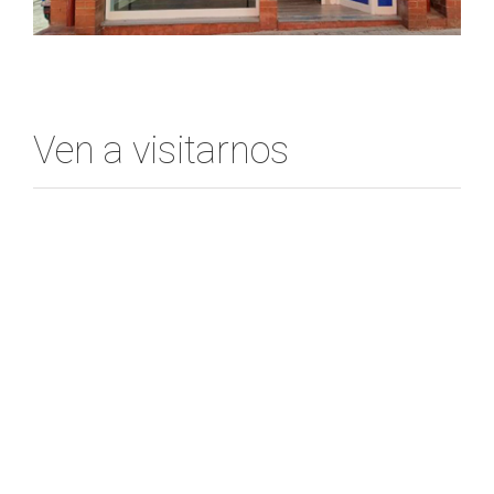
Ven a visitarnos