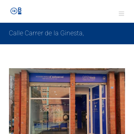
Calle Carrer de la Ginesta,