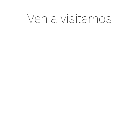
Ven a visitarnos