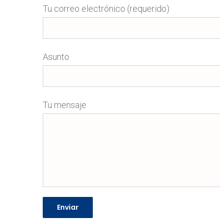
Tu correo electrónico (requerido)
Asunto
Tu mensaje