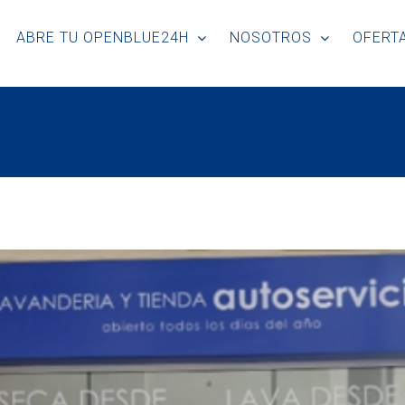
ABRE TU OPENBLUE24H
NOSOTROS
OFERTA