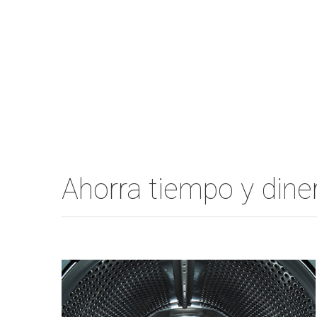
Ahorra tiempo y din