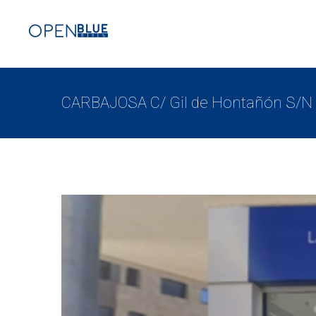
CARBAJOSA C/ Gil de Hontañón S/N