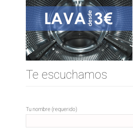
Te escuchamos
Tu nombre (requerido)