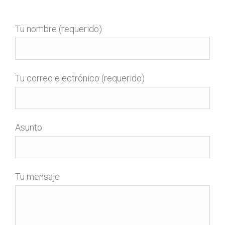
Tu nombre (requerido)
Tu correo electrónico (requerido)
Asunto
Tu mensaje