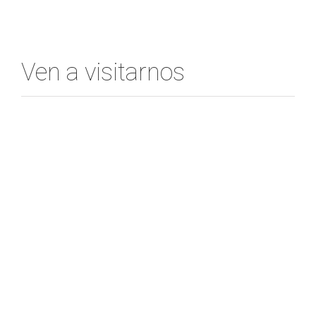
Ven a visitarnos