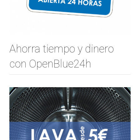
Ahorra tiempo y dinero
con OpenBlue24h