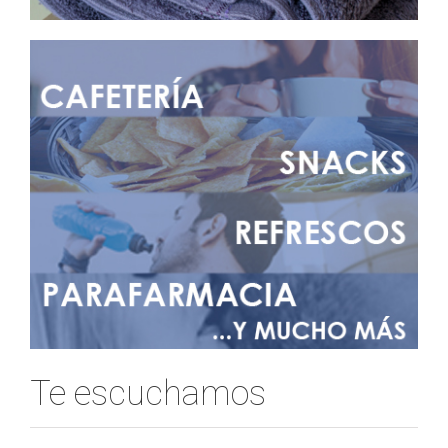
Te escuchamos