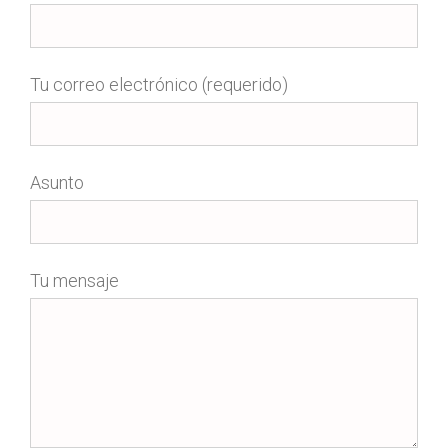
Tu correo electrónico (requerido)
Asunto
Tu mensaje