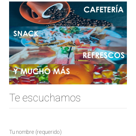
Te escuchamos
Tu nombre (requerido)