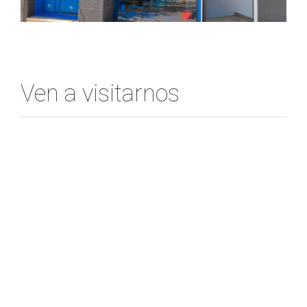
Ven a visitarnos