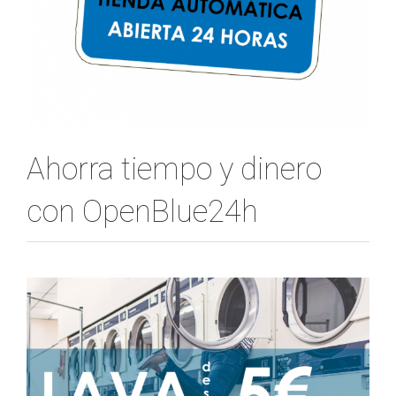
Ahorra tiempo y dinero
con OpenBlue24h