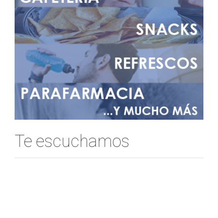
Te escuchamos