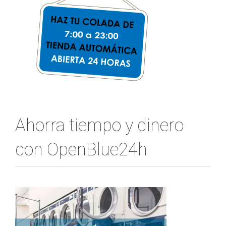
Ahorra tiempo y dinero
con OpenBlue24h