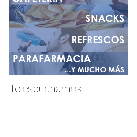
Te escuchamos