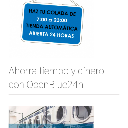
Ahorra tiempo y dinero
con OpenBlue24h