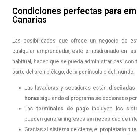
Condiciones perfectas para em
Canarias
Las posibilidades que ofrece un negocio de est
cualquier emprendedor, esté empadronado en las i
habitual, hacen que se pueda administrar casi con 
parte del archipiélago, de la península o del mundo:
Las lavadoras y secadoras están
diseñadas 
horas
siguiendo el programa seleccionado por
Las
terminales de pago
incluyen los sist
pueden generar ingresos sin necesidad de int
Gracias al sistema de cierre, el propietario pu