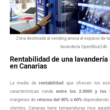
Zona destinada al vending anexa al espacio de l
lavandería OpenBlue24h
Rentabilidad de una lavandería
en Canarias
La media de
rentabilidad
que ofrecen los est
características ronda
entre los 2.000€ y los 
márgenes de
retorno del 40% o 60%
dependiendo d
clientes. Canarias tiene temperaturas muy agrada