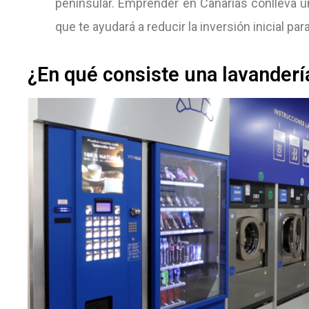
peninsular. Emprender en Canarias conlleva u
que te ayudará a reducir la inversión inicial par
¿En qué consiste una lavanderí