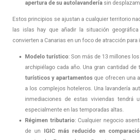
apertura de su autolavandería
sin desplazam
Estos principios se ajustan a cualquier territorio na
las islas hay que añadir la situación geográfi
convierten a Canarias en un foco de atracción para 
Modelo turístico
: Son más de 13 millones los
archipiélago cada año. Una gran cantidad de 
turísticos y apartamentos
que ofrecen una a
a los complejos hoteleros. Una lavandería aut
inmediaciones de estas viviendas tendrá 
especialmente en las temporadas altas.
Régimen tributario
: Cualquier negocio asent
de un
IGIC más reducido en comparació