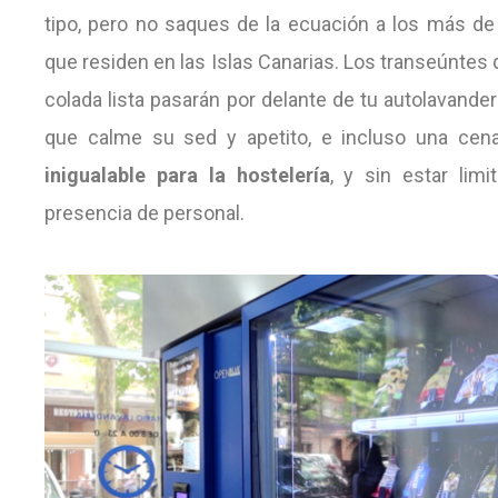
tipo, pero no saques de la ecuación a los más de
que residen en las Islas Canarias. Los transeúntes
colada lista pasarán por delante de tu autolavande
que calme su sed y apetito, e incluso una ce
inigualable para la hostelería
, y sin estar limi
presencia de personal.