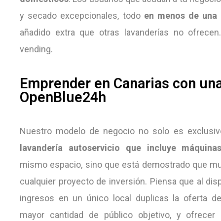
y secado excepcionales, todo
en menos de una 
añadido extra que otras lavanderías no ofrecen
vending.
Emprender en Canarias con una
OpenBlue24h
Nuestro modelo de negocio no solo es exclusiv
lavandería autoservicio que incluye máquina
mismo espacio, sino que está demostrado que multi
cualquier proyecto de inversión. Piensa que al di
ingresos en un único local duplicas la oferta de
mayor cantidad de público objetivo, y ofrecer 