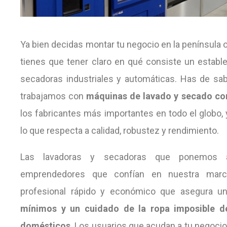
Ya bien decidas montar tu negocio en la península 
tienes que tener claro en qué consiste un establ
secadoras industriales y automáticas. Has de s
trabajamos con
máquinas de lavado y secado con
los fabricantes más importantes en todo el globo,
lo que respecta a calidad, robustez y rendimiento.
Las lavadoras y secadoras que ponemos a
emprendedores que confían en nuestra marc
profesional rápido y económico que asegura 
mínimos y un cuidado de la ropa imposible d
domésticos
. Los usuarios que acudan a tu negocio