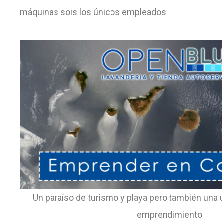
máquinas sois los únicos empleados.
Un paraíso de turismo y playa pero también una u
emprendimiento