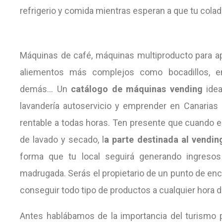
refrigerio y comida mientras esperan a que tu colada
Máquinas de café, máquinas multiproducto para aper
aliementos más complejos como bocadillos, e
demás… Un
catálogo de máquinas vending
idea
lavandería autoservicio y emprender en Canarias 
rentable a todas horas. Ten presente que cuando ec
de lavado y secado, l
a parte destinada al vendin
forma que tu local seguirá generando ingresos
madrugada. Serás el propietario de un punto de enc
conseguir todo tipo de productos a cualquier hora d
Antes hablábamos de la importancia del turismo 