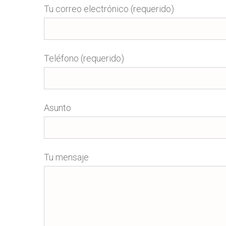
Tu correo electrónico (requerido)
Teléfono (requerido)
Asunto
Tu mensaje