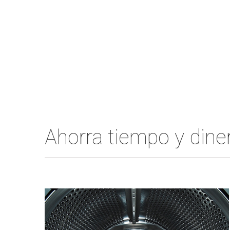
Ahorra tiempo y din