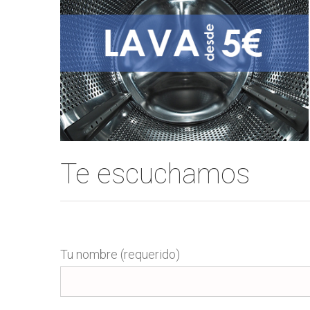
Te escuchamos
Tu nombre (requerido)