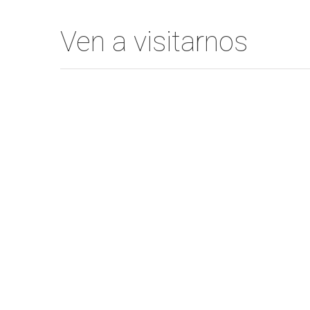
Ven a visitarnos