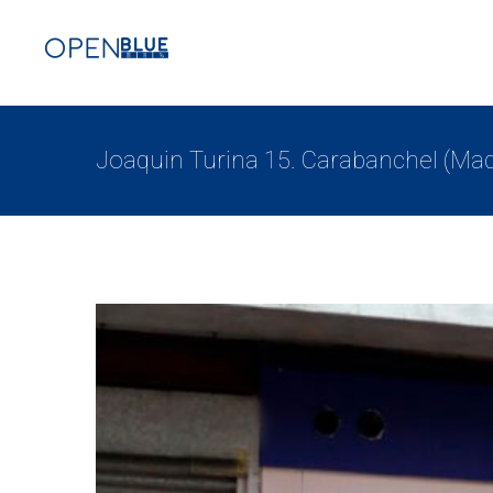
Joaquin Turina 15. Carabanchel (Mad