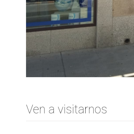
Ven a visitarnos