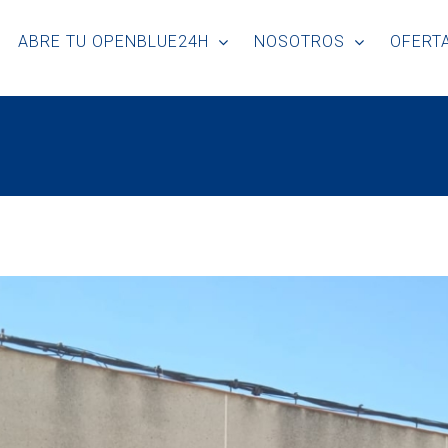
ABRE TU OPENBLUE24H
NOSOTROS
OFERTA