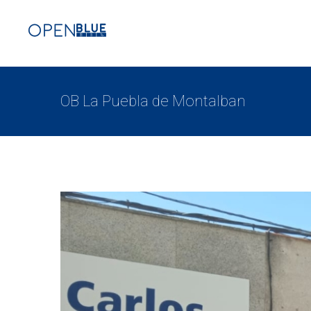
OB La Puebla de Montalban