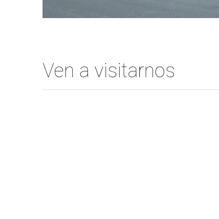
Ven a visitarnos