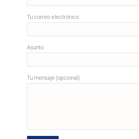
Tu correo electrónico
Asunto
Tu mensaje (opcional)