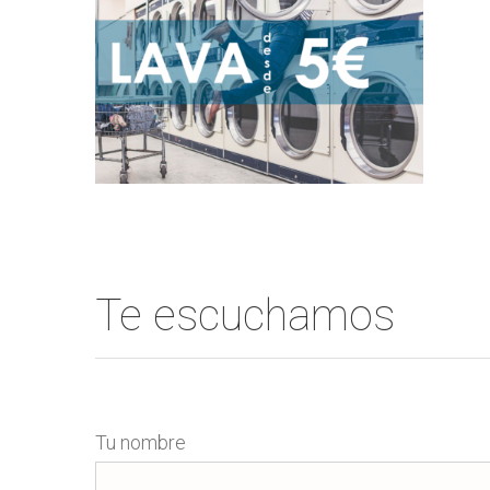
Te escuchamos
Tu nombre