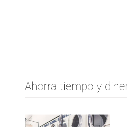
Ahorra tiempo y din