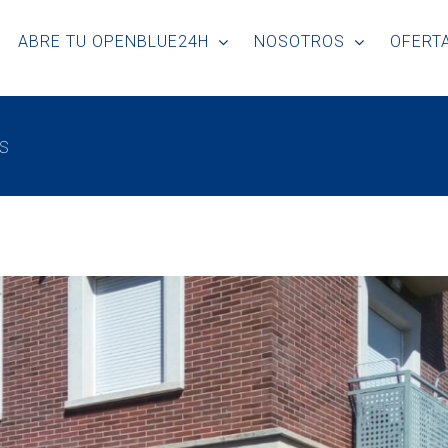
ABRE TU OPENBLUE24H
NOSOTROS
OFERTA
s