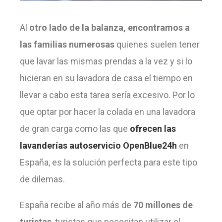
Al
otro lado de la balanza, encontramos a
las familias numerosas
quienes suelen tener
que lavar las mismas prendas a la vez y si lo
hicieran en su lavadora de casa el tiempo en
llevar a cabo esta tarea sería excesivo. Por lo
que optar por hacer la colada en una lavadora
de gran carga como las que
ofrecen las
lavanderías autoservicio OpenBlue24h
en
España, es la solución perfecta para este tipo
de dilemas.
España recibe al año más de
70 millones de
turistas
, turistas que necesitan utilizar el