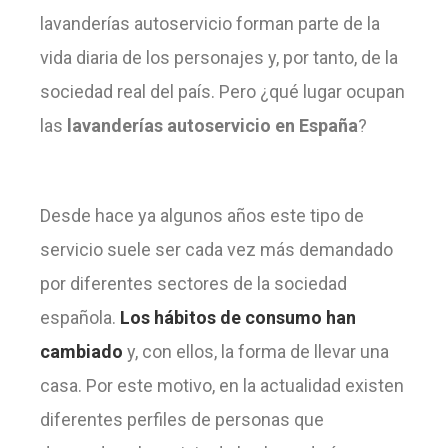
lavanderías autoservicio forman parte de la
vida diaria de los personajes y, por tanto, de la
sociedad real del país. Pero ¿qué lugar ocupan
las
lavanderías autoservicio en España
?
Desde hace ya algunos años este tipo de
servicio suele ser cada vez más demandado
por diferentes sectores de la sociedad
española.
Los hábitos de consumo han
cambiado
y, con ellos, la forma de llevar una
casa. Por este motivo, en la actualidad existen
diferentes perfiles de personas que