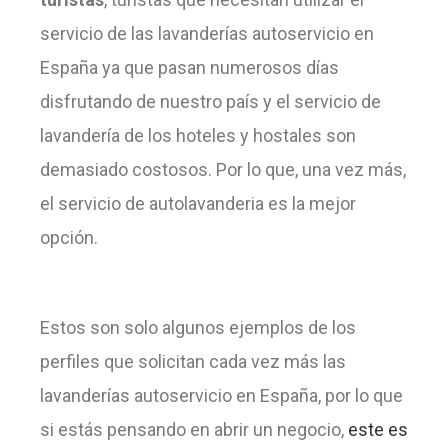
servicio de las lavanderías autoservicio en
España ya que pasan numerosos días
disfrutando de nuestro país y el servicio de
lavandería de los hoteles y hostales son
demasiado costosos. Por lo que, una vez más,
el servicio de autolavanderia es la mejor
opción.
Estos son solo algunos ejemplos de los
perfiles que solicitan cada vez más las
lavanderías autoservicio en España, por lo que
si estás pensando en abrir un negocio,
este es