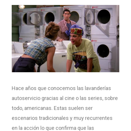
Hace años que conocemos las lavanderías
autoservicio gracias al cine o las series, sobre
todo, americanas. Estas suelen ser
escenarios tradicionales y muy recurrentes
en la acción lo que confirma que las