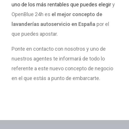
uno de los más rentables que puedes elegir
y
OpenBlue 24h es
el mejor concepto de
lavanderías autoservicio en España
por el
que puedes apostar.
Ponte en contacto con nosotros y uno de
nuestros agentes te informará de todo lo
referente a este nuevo concepto de negocio
en el que estás a punto de embarcarte.