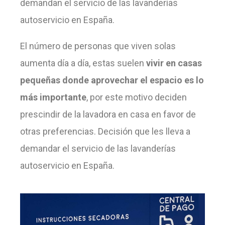
demandan el servicio de las lavanderías
autoservicio en España.
El número de personas que viven solas
aumenta día a día, estas suelen
vivir en casas
pequeñas donde aprovechar el espacio es lo
más importante
, por este motivo deciden
prescindir de la lavadora en casa en favor de
otras preferencias. Decisión que les lleva a
demandar el servicio de las lavanderías
autoservicio en España.