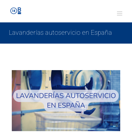
Lavanderías autoservicio en España