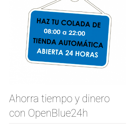
Ahorra tiempo y dinero
con OpenBlue24h