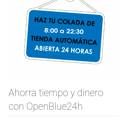
Ahorra tiempo y dinero
con OpenBlue24h