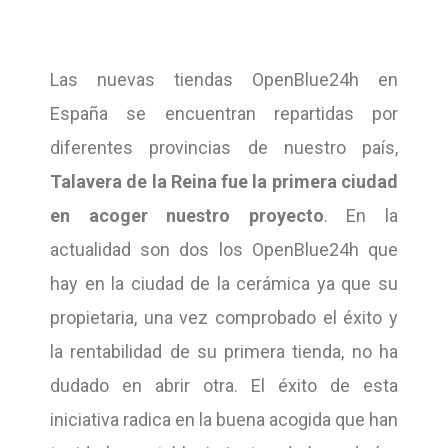
Las nuevas tiendas OpenBlue24h en
España se encuentran repartidas por
diferentes provincias de nuestro país,
Talavera de la Reina fue la primera ciudad
en acoger nuestro proyecto
. En la
actualidad son dos los OpenBlue24h que
hay en la ciudad de la cerámica ya que su
propietaria, una vez comprobado el éxito y
la rentabilidad de su primera tienda, no ha
dudado en abrir otra. El éxito de esta
iniciativa radica en la buena acogida que han