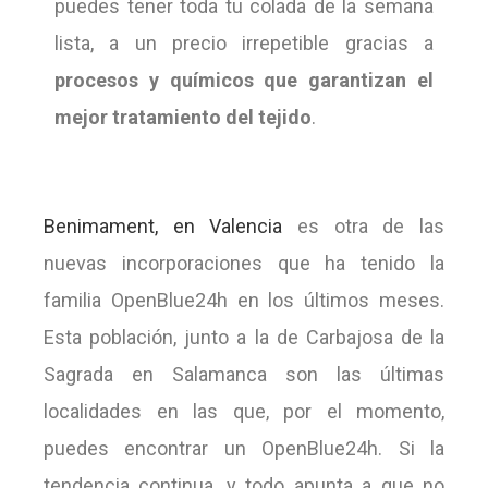
puedes tener toda tu colada de la semana
lista, a un precio irrepetible gracias a
procesos y químicos que garantizan el
mejor tratamiento del tejido
.
Benimament, en Valencia
es otra de las
nuevas incorporaciones que ha tenido la
familia OpenBlue24h en los últimos meses.
Esta población, junto a la de Carbajosa de la
Sagrada en Salamanca son las últimas
localidades en las que, por el momento,
puedes encontrar un OpenBlue24h. Si la
tendencia continua, y todo apunta a que no