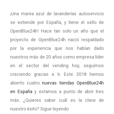
¡Una marea azul de lavanderías autoservicio
se extiende por España, y tiene el sello de
OpenBlue24h! Hace tan solo un año que el
proyecto de OpenBlue24h nació respaldado
por la experiencia que nos habían dado
nuestros más de 20 años como empresa líder
en el sector del vending hoy, seguimos
creciendo gracias a ti. Este 2018 hemos
abierto cuatro
nuevas tiendas OpenBlue24h
en España
y estamos a punto de abrir tres
más. ¿Quieres saber cuál es la clave de
nuestro éxito? Sigue leyendo