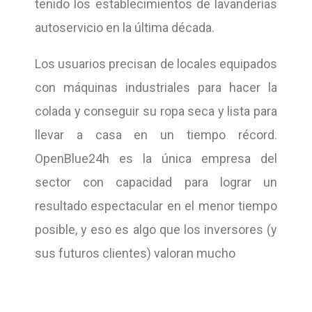
tenido los establecimientos de lavanderías
autoservicio en la última década.
Los usuarios precisan de locales equipados
con máquinas industriales para hacer la
colada y conseguir su ropa seca y lista para
llevar a casa en un tiempo récord.
OpenBlue24h es la única empresa del
sector con capacidad para lograr un
resultado espectacular en el menor tiempo
posible, y eso es algo que los inversores (y
sus futuros clientes) valoran mucho