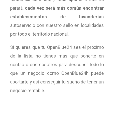
parará,
cada vez será más común encontrar
establecimientos de lavandería
s
autoservicio con nuestro sello en localidades
por todo el territorio nacional.
Si quieres que tu OpenBlue24 sea el próximo
de la lista, no tienes más que ponerte en
contacto con nosotros para descubrir todo lo
que un negocio como OpenBlue24h puede
aportarte y así conseguir tu sueño de tener un
negocio rentable.