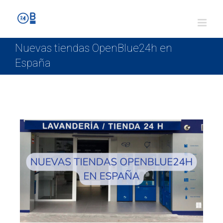
Nuevas tiendas OpenBlue24h en
España