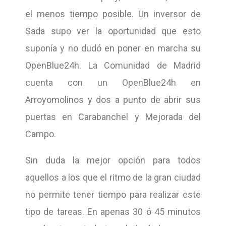
el menos tiempo posible. Un inversor de
Sada supo ver la oportunidad que esto
suponía y no dudó en poner en marcha su
OpenBlue24h. La Comunidad de Madrid
cuenta con un OpenBlue24h en
Arroyomolinos y dos a punto de abrir sus
puertas en Carabanchel y Mejorada del
Campo.
Sin duda la mejor opción para todos
aquellos a los que el ritmo de la gran ciudad
no permite tener tiempo para realizar este
tipo de tareas. En apenas 30 ó 45 minutos