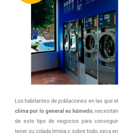
Los habitantes de poblaciones en las que el
clima por lo general es húmedo
, necesitan
de este tipo de negocios para conseguir
tener su colada limpia y, sobre todo, seca en