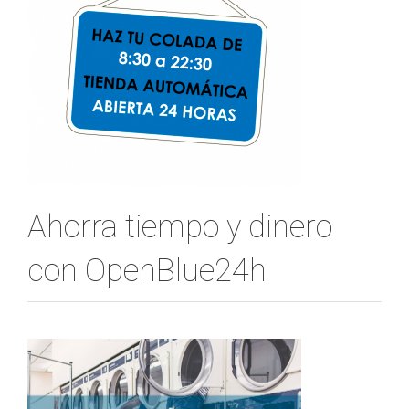
Ahorra tiempo y dinero
con OpenBlue24h