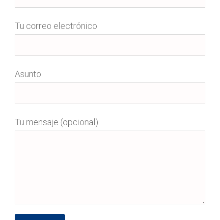
Tu correo electrónico
Asunto
Tu mensaje (opcional)