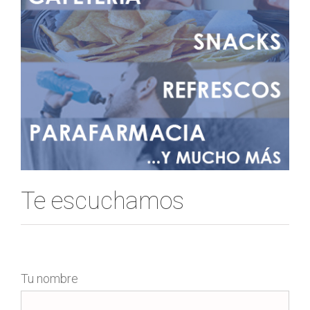
Te escuchamos
Tu nombre