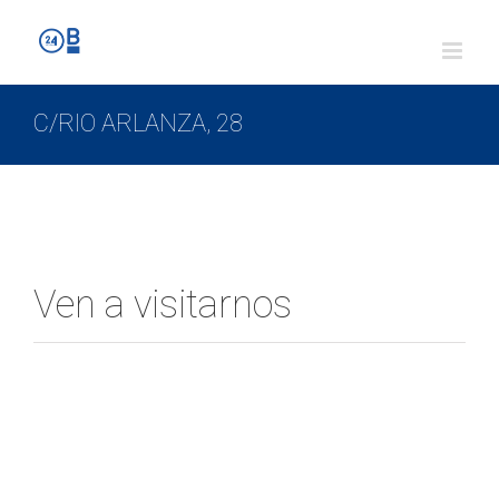
C/RIO ARLANZA, 28
Ven a visitarnos