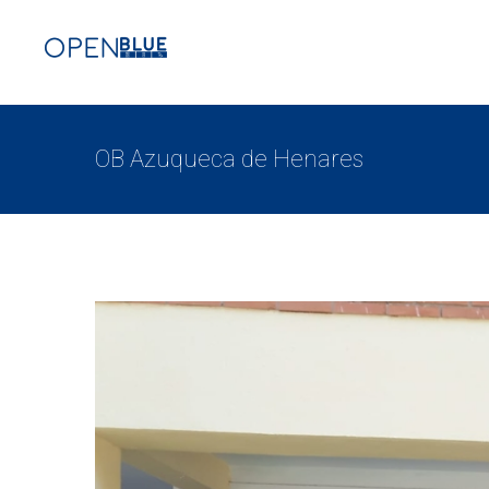
OB Azuqueca de Henares