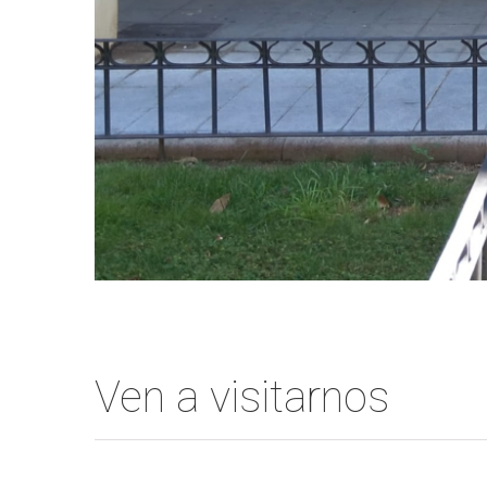
Ven a visitarnos