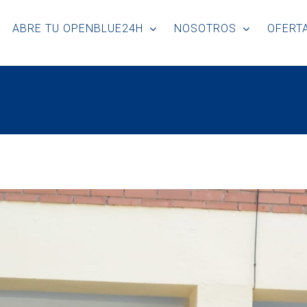
ABRE TU OPENBLUE24H
NOSOTROS
OFERTA