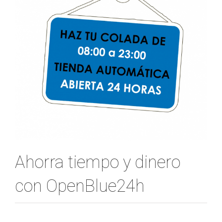
Ahorra tiempo y dinero
con OpenBlue24h