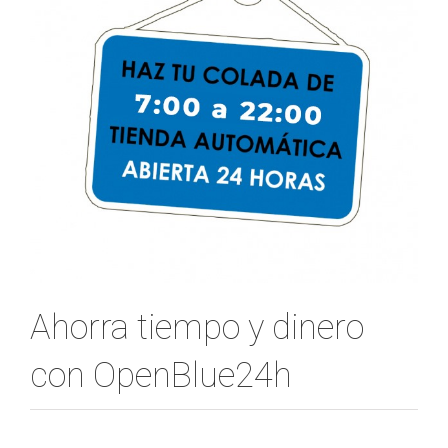
Ahorra tiempo y dinero
con OpenBlue24h