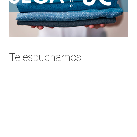
Te escuchamos