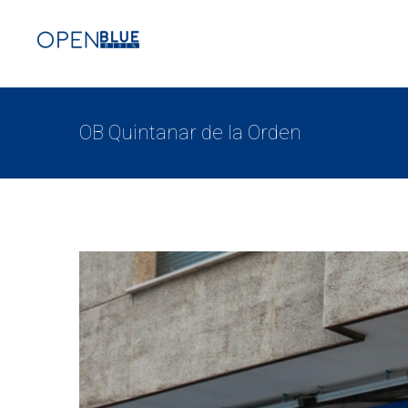
OB Quintanar de la Orden