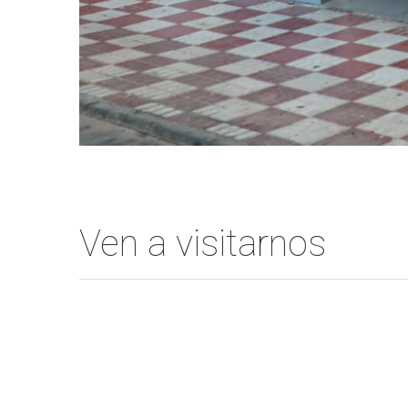
Ven a visitarnos