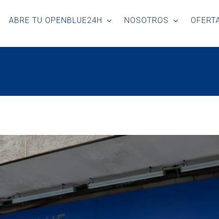
ABRE TU OPENBLUE24H
NOSOTROS
OFERTA