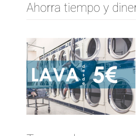
Ahorra tiempo y din