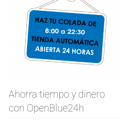
Ahorra tiempo y dinero
con OpenBlue24h