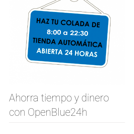
Ahorra tiempo y dinero
con OpenBlue24h