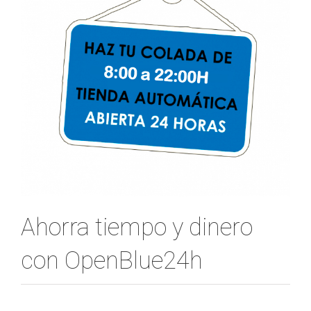
Ahorra tiempo y dinero
con OpenBlue24h