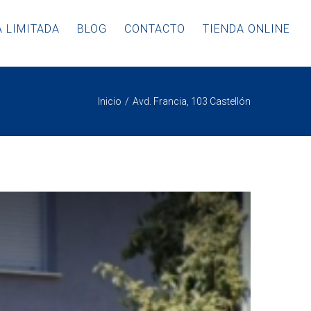
 LIMITADA
BLOG
CONTACTO
TIENDA ONLINE
Inicio
Avd. Francia, 103 Castellón