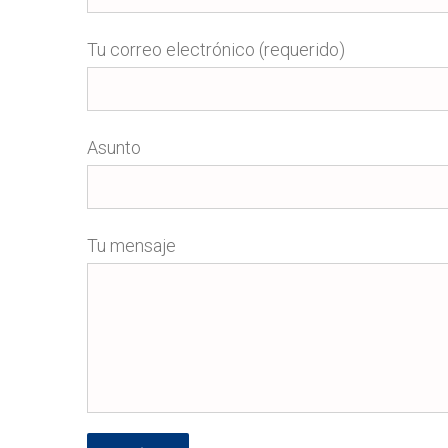
Tu correo electrónico (requerido)
Asunto
Tu mensaje