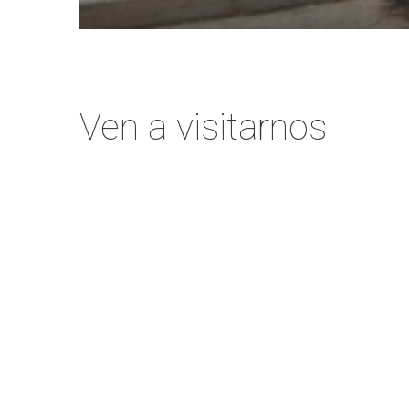
Ven a visitarnos