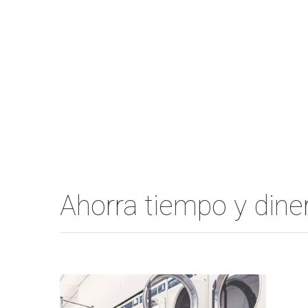
Ahorra tiempo y din