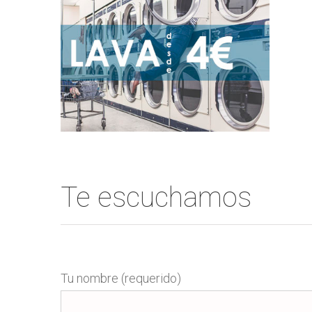
Te escuchamos
Tu nombre (requerido)