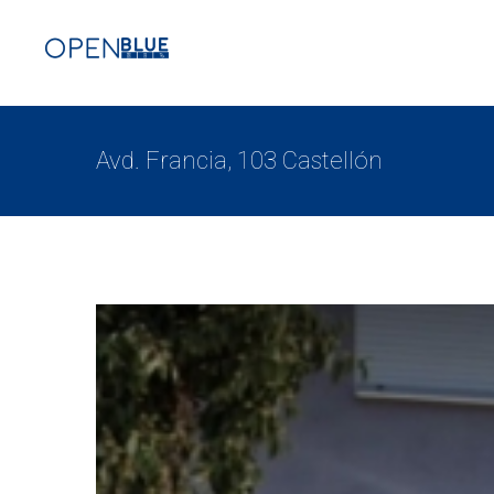
Avd. Francia, 103 Castellón