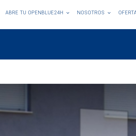
ABRE TU OPENBLUE24H
NOSOTROS
OFERTA