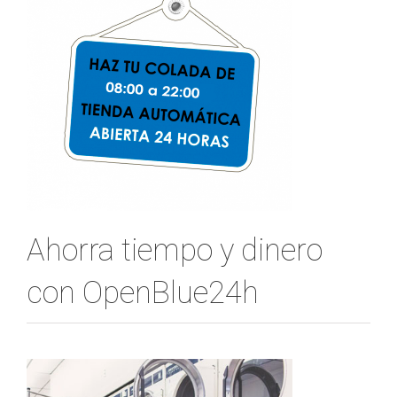
Ahorra tiempo y dinero
con OpenBlue24h