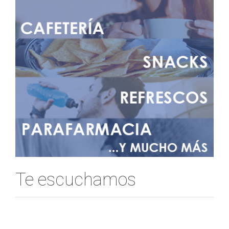
Te escuchamos