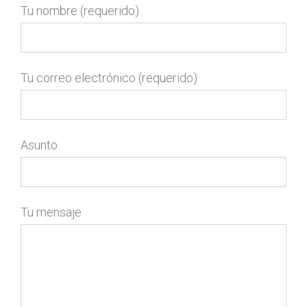
Tu nombre (requerido)
Tu correo electrónico (requerido)
Asunto
Tu mensaje