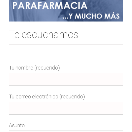
Te escuchamos
Tu nombre (requerido)
Tu correo electrónico (requerido)
Asunto