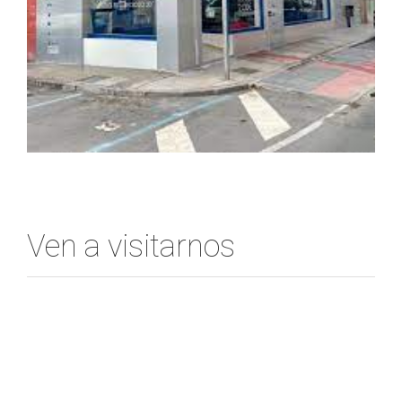
Ven a visitarnos