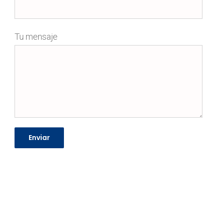
Tu mensaje