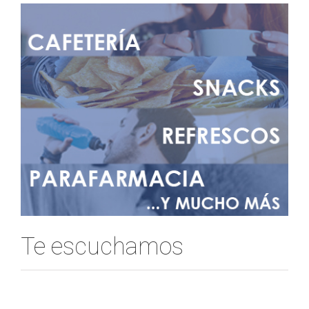
Te escuchamos