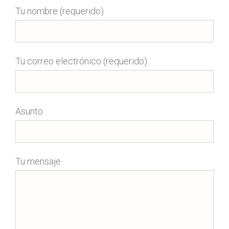
Tu nombre (requerido)
Tu correo electrónico (requerido)
Asunto
Tu mensaje