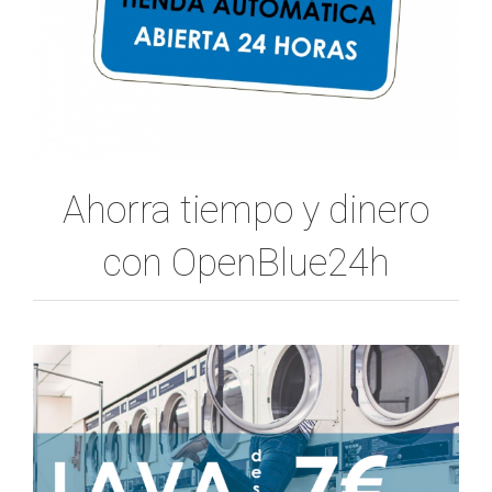
Ahorra tiempo y dinero
con OpenBlue24h