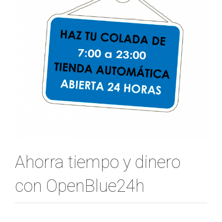
Ahorra tiempo y dinero
con OpenBlue24h