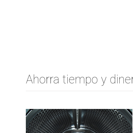
Ahorra tiempo y din