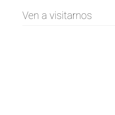
Ven a visitarnos