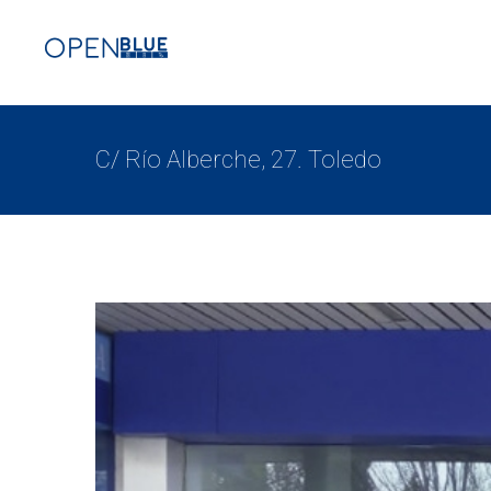
C/ Río Alberche, 27. Toledo