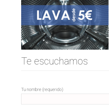
Te escuchamos
Tu nombre (requerido)