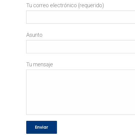
Tu correo electrónico (requerido)
Asunto
Tu mensaje