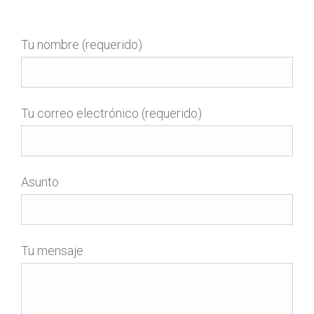
Tu nombre (requerido)
Tu correo electrónico (requerido)
Asunto
Tu mensaje