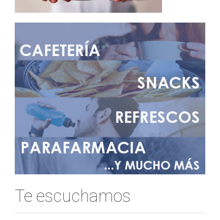
Te escuchamos