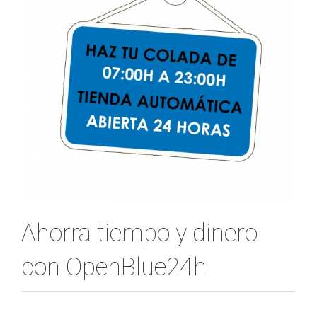
Ahorra tiempo y dinero
con OpenBlue24h