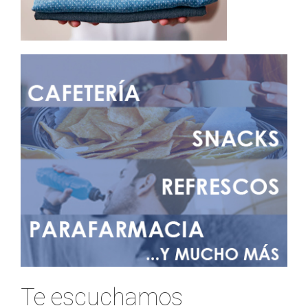
Te escuchamos