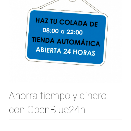
Ahorra tiempo y dinero
con OpenBlue24h