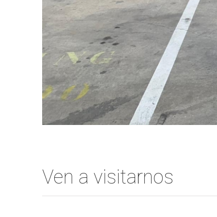
Ven a visitarnos