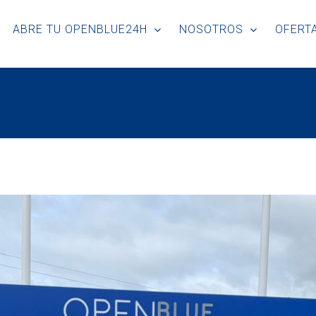
ABRE TU OPENBLUE24H
NOSOTROS
OFERTA