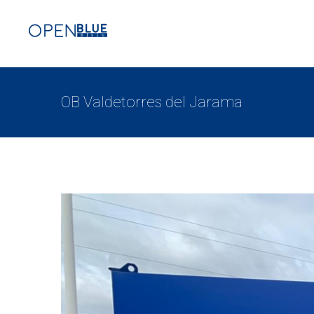
OB Valdetorres del Jarama