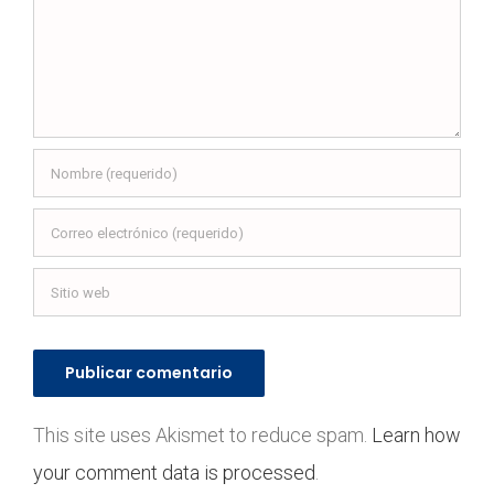
This site uses Akismet to reduce spam.
Learn how
your comment data is processed
.