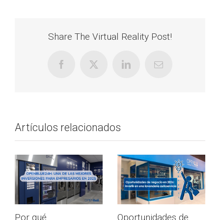
Share The Virtual Reality Post!
Artículos relacionados
Por qué
Oportunidades de