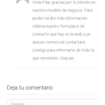
Hola Pilar, gracias por tu interés en
nuestro modelo de negocio. Para
poder recibir más información
rellena nuestro formulario de
contacto que hay en la web y un
asesor comercial contactará
contigo para informarte de todo lo
que necesites. Gracias
Deja tu comentario