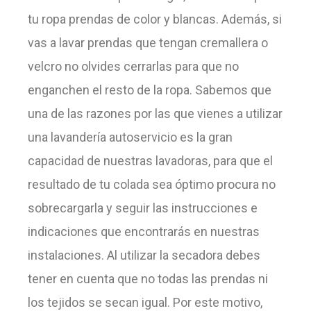
tu ropa prendas de color y blancas. Además, si
vas a lavar prendas que tengan cremallera o
velcro no olvides cerrarlas para que no
enganchen el resto de la ropa. Sabemos que
una de las razones por las que vienes a utilizar
una lavandería autoservicio es la gran
capacidad de nuestras lavadoras, para que el
resultado de tu colada sea óptimo procura no
sobrecargarla y seguir las instrucciones e
indicaciones que encontrarás en nuestras
instalaciones. Al utilizar la secadora debes
tener en cuenta que no todas las prendas ni
los tejidos se secan igual. Por este motivo,