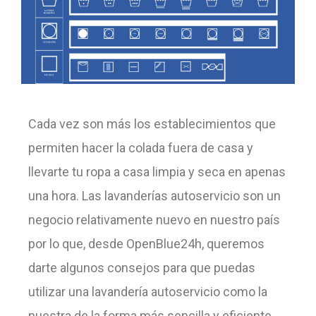
Cada vez son más los establecimientos que
permiten hacer la colada fuera de casa y
llevarte tu ropa a casa limpia y seca en apenas
una hora. Las lavanderías autoservicio son un
negocio relativamente nuevo en nuestro país
por lo que, desde OpenBlue24h, queremos
darte algunos consejos para que puedas
utilizar una lavandería autoservicio como la
nuestra de la forma más sencilla y eficiente.