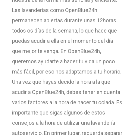
Las lavanderías como OpenBlue24h
permanecen abiertas durante unas 12horas
todos os días de la semana, lo que hace que
puedas acudir a ella en el momento del día
que mejor te venga. En OpenBlue24h,
queremos ayudarte a hacer tu vida un poco
más fácil, por eso nos adaptamos a tu horario.
Una vez que hayas decido la hora a la que
acudir a OpenBlue24h, debes tener en cuenta
varios factores a la hora de hacer tu colada. Es
importante que sigas algunos de estos
consejos a la hora de utilizar una lavandería
autoservicio. En primer lugar, recuerda separar