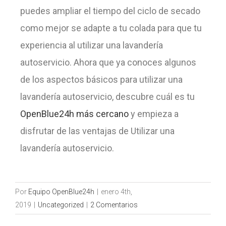
puedes ampliar el tiempo del ciclo de secado
como mejor se adapte a tu colada para que tu
experiencia al utilizar una lavandería
autoservicio. Ahora que ya conoces algunos
de los aspectos básicos para utilizar una
lavandería autoservicio, descubre cuál es tu
OpenBlue24h más cercano
y empieza a
disfrutar de las ventajas de Utilizar una
lavandería autoservicio.
Por
Equipo OpenBlue24h
|
enero 4th,
2019
|
Uncategorized
|
2 Comentarios