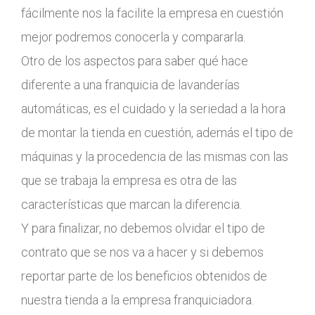
fácilmente nos la facilite la empresa en cuestión
mejor podremos conocerla y compararla.
Otro de los aspectos para saber qué hace
diferente a una franquicia de lavanderías
automáticas, es el cuidado y la seriedad a la hora
de montar la tienda en cuestión, además el tipo de
máquinas y la procedencia de las mismas con las
que se trabaja la empresa es otra de las
características que marcan la diferencia.
Y para finalizar, no debemos olvidar el tipo de
contrato que se nos va a hacer y si debemos
reportar parte de los beneficios obtenidos de
nuestra tienda a la empresa franquiciadora.