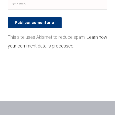
This site uses Akismet to reduce spam.
Learn how
your comment data is processed
.