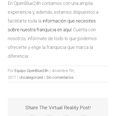
En OpenBlue24h contamos con una amplia
experiencia y, además, estamos dispuestos a
facilitarte toda la
información que necesites
sobre nuestra franquicia en aquí
. Cuenta con
nosotros, infórmate de todo lo que podemos
ofrecerte y elige la franquicia que marca la
diferencia.
Por
Equipo OpenBlue24h
|
diciembre 7th,
2017
|
Uncategorized
|
Sin comentarios
Share The Virtual Reality Post!