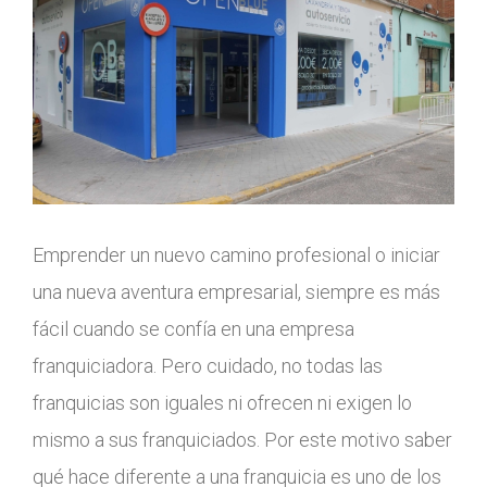
Emprender un nuevo camino profesional o iniciar
una nueva aventura empresarial, siempre es más
fácil cuando se confía en una empresa
franquiciadora. Pero cuidado, no todas las
franquicias son iguales ni ofrecen ni exigen lo
mismo a sus franquiciados. Por este motivo saber
qué hace diferente a una franquicia es uno de los