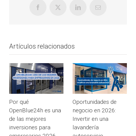
Artículos relacionados
Por qué
Oportunidades de
OpenBlue24h es una
negocio en 2026:
de las mejores
Invertir en una
inversiones para
lavandería
empresarios 2026
autoservicio