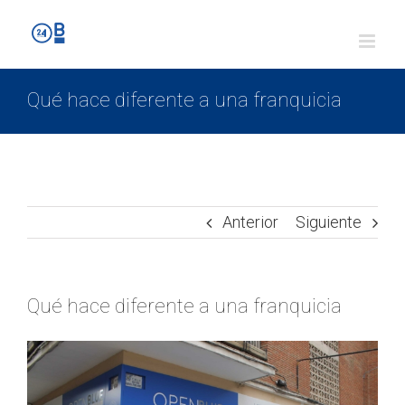
Qué hace diferente a una franquicia
Anterior
Siguiente
Qué hace diferente a una franquicia