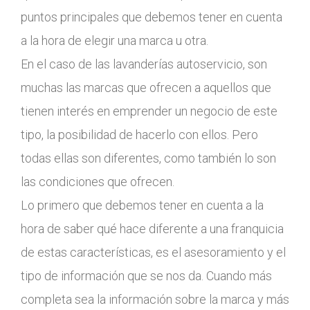
puntos principales que debemos tener en cuenta
a la hora de elegir una marca u otra.
En el caso de las lavanderías autoservicio, son
muchas las marcas que ofrecen a aquellos que
tienen interés en emprender un negocio de este
tipo, la posibilidad de hacerlo con ellos. Pero
todas ellas son diferentes, como también lo son
las condiciones que ofrecen.
Lo primero que debemos tener en cuenta a la
hora de saber qué hace diferente a una franquicia
de estas características, es el asesoramiento y el
tipo de información que se nos da. Cuando más
completa sea la información sobre la marca y más