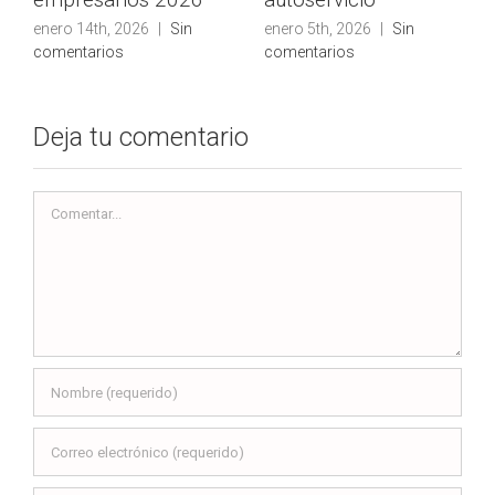
enero 14th, 2026
|
Sin
enero 5th, 2026
|
Sin
comentarios
comentarios
Deja tu comentario